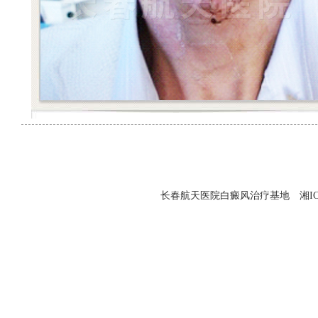
长春航天医院白癜风治疗基地 湘ICP备