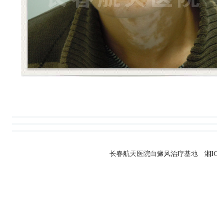
长春航天医院白癜风治疗基地 湘ICP备