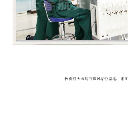
长春航天医院白癜风治疗基地 湘ICP备