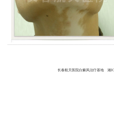
长春航天医院白癜风治疗基地 湘ICP备